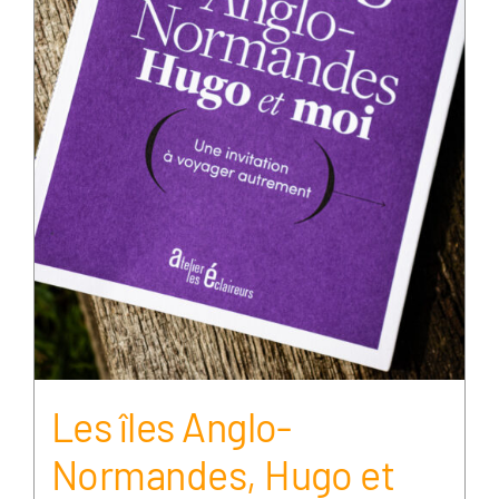
Les îles Anglo-
Normandes, Hugo et