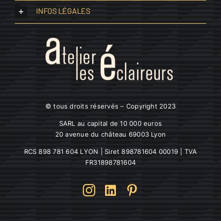
INFOS LÉGALES
© tous droits réservés – Copyright 2023
SARL au capital de 10 000 euros
20 avenue du château 69003 Lyon
RCS 898 781 604 LYON | Siret 898781604 00019 | TVA
FR31898781604