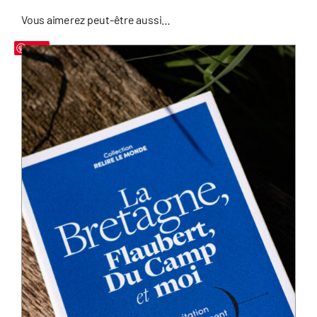
Vous aimerez peut-être aussi…
Save