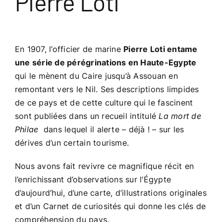
Pierre Loti
En 1907, l’officier de marine
Pierre Loti entame
une série de pérégrinations en Haute-Egypte
qui le mènent du Caire jusqu’à Assouan en
remontant vers le Nil. Ses descriptions limpides
de ce pays et de cette culture qui le fascinent
sont publiées dans un recueil intitulé
La mort de
Philae
dans lequel il alerte – déjà ! – sur les
dérives d’un certain tourisme.
Nous avons fait revivre ce magnifique récit en
l’enrichissant d’observations sur l’Égypte
d’aujourd’hui, d’une carte, d’illustrations originales
et d’un Carnet de curiosités qui donne les clés de
compréhension du pays.