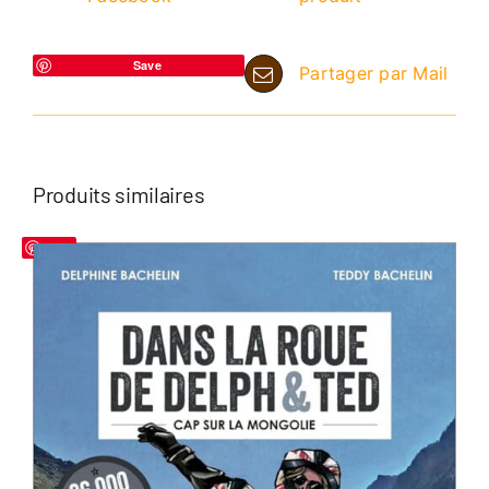
Save
Partager par Mail
Produits similaires
Save