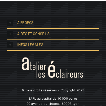
A PROPOS
AIDES ET CONSEILS
INFOS LÉGALES
© tous droits réservés – Copyright 2023
SARL au capital de 10 000 euros
20 avenue du château 69003 Lyon