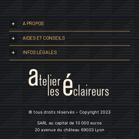
A PROPOS
AIDES ET CONSEILS
INFOS LÉGALES
© tous droits réservés – Copyright 2023
SARL au capital de 10 000 euros
20 avenue du château 69003 Lyon