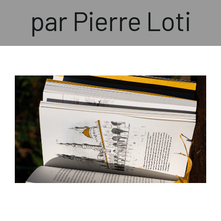
par Pierre Loti