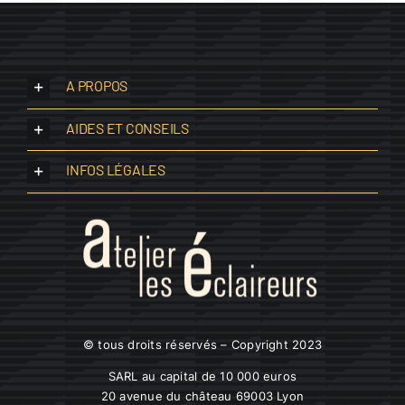
A PROPOS
AIDES ET CONSEILS
INFOS LÉGALES
© tous droits réservés – Copyright 2023
SARL au capital de 10 000 euros
20 avenue du château 69003 Lyon