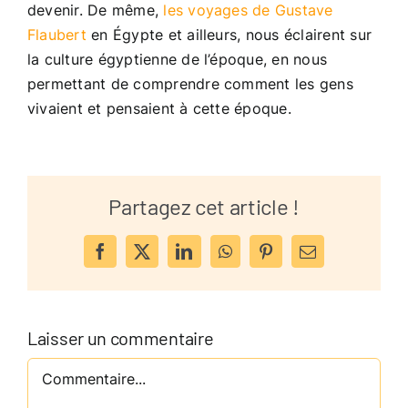
devenir. De même,
les voyages de Gustave
Flaubert
en Égypte et ailleurs, nous éclairent sur
la culture égyptienne de l’époque, en nous
permettant de comprendre comment les gens
vivaient et pensaient à cette époque.
Partagez cet article !
Facebook
X
LinkedIn
WhatsApp
Pinterest
Email
Laisser un commentaire
Commentaire