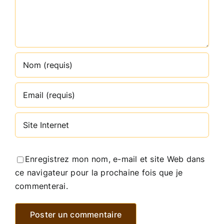
Enregistrez mon nom, e-mail et site Web dans
ce navigateur pour la prochaine fois que je
commenterai.