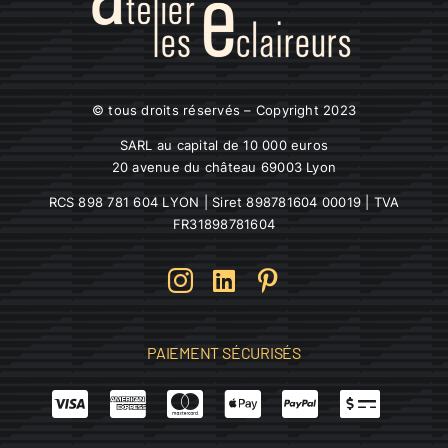
© tous droits réservés – Copyright 2023
SARL au capital de 10 000 euros
20 avenue du château 69003 Lyon
RCS 898 781 604 LYON | Siret 898781604 00019 | TVA
FR31898781604
PAIEMENT SÉCURISÉS