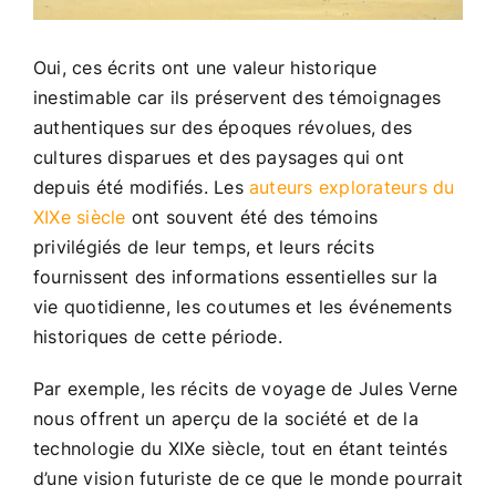
Oui, ces écrits ont une valeur historique
inestimable car ils préservent des témoignages
authentiques sur des époques révolues, des
cultures disparues et des paysages qui ont
depuis été modifiés. Les
auteurs explorateurs du
XIXe siècle
ont souvent été des témoins
privilégiés de leur temps, et leurs récits
fournissent des informations essentielles sur la
vie quotidienne, les coutumes et les événements
historiques de cette période.
Par exemple, les récits de voyage de Jules Verne
nous offrent un aperçu de la société et de la
technologie du XIXe siècle, tout en étant teintés
d’une vision futuriste de ce que le monde pourrait