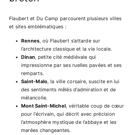
Flaubert et Du Camp parcourent plusieurs villes
et sites emblématiques :
Rennes
, où Flaubert s’attarde sur
l’architecture classique et la vie locale.
Dinan
, petite cité médiévale qui
impressionne par ses ruelles pavées et ses
remparts.
Saint-Malo
, la ville corsaire, suscite en lui
des sentiments mêlés d’admiration et de
mélancolie.
Mont Saint-Michel
, véritable coup de cœur
pour l’écrivain, qui décrit avec précision
l’atmosphère mystique de l’abbaye et les
marées changeantes.