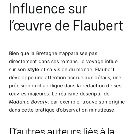
Influence sur
l’œuvre de Flaubert
Bien que la Bretagne n’apparaisse pas
directement dans ses romans, le voyage influe
sur son
style
et sa vision du monde. Flaubert
développe une attention accrue aux détails, une
précision qu’il applique dans la rédaction de ses
œuvres majeures. Le réalisme descriptif de
Madame Bovary
, par exemple, trouve son origine
dans cette pratique d’observation minutieuse.
D’autres auteurs liés à la