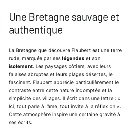
Une Bretagne sauvage et
authentique
La Bretagne que découvre Flaubert est une terre
rude, marquée par ses
légendes
et son
isolement
. Les paysages côtiers, avec leurs
falaises abruptes et leurs plages désertes, le
fascinent. Flaubert apprécie particulièrement le
contraste entre cette nature indomptée et la
simplicité des villages. Il écrit dans une lettre : «
Ici, tout parle à l’âme, tout invite à la réflexion ».
Cette atmosphère inspire une certaine gravité à
ses écrits.