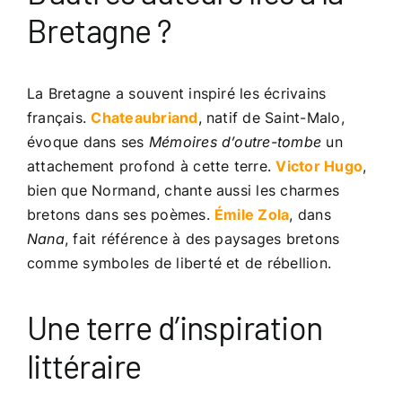
Bretagne ?
La Bretagne a souvent inspiré les écrivains
français.
Chateaubriand
, natif de Saint-Malo,
évoque dans ses
Mémoires d’outre-tombe
un
attachement profond à cette terre.
Victor Hugo
,
bien que Normand, chante aussi les charmes
bretons dans ses poèmes.
Émile Zola
, dans
Nana
, fait référence à des paysages bretons
comme symboles de liberté et de rébellion.
Une terre d’inspiration
littéraire