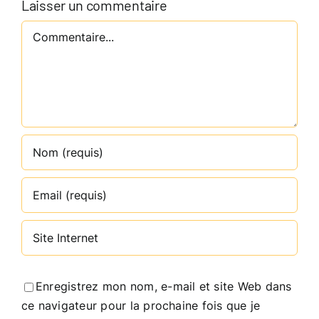
Laisser un commentaire
Commentaire
Enregistrez mon nom, e-mail et site Web dans
ce navigateur pour la prochaine fois que je