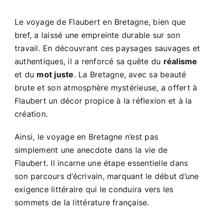
Le voyage de Flaubert en Bretagne, bien que
bref, a laissé une empreinte durable sur son
travail. En découvrant ces paysages sauvages et
authentiques, il a renforcé sa quête du
réalisme
et du
mot juste
. La Bretagne, avec sa beauté
brute et son atmosphère mystérieuse, a offert à
Flaubert un décor propice à la réflexion et à la
création.
Ainsi, le voyage en Bretagne n’est pas
simplement une anecdote dans la vie de
Flaubert. Il incarne une étape essentielle dans
son parcours d’écrivain, marquant le début d’une
exigence littéraire qui le conduira vers les
sommets de la littérature française.