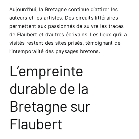
Aujourd’hui, la Bretagne continue d’attirer les
auteurs et les artistes. Des circuits littéraires
permettent aux passionnés de suivre les traces
de Flaubert et d’autres écrivains. Les lieux qu’il a
visités restent des sites prisés, témoignant de
l’intemporalité des paysages bretons.
L’empreinte
durable de la
Bretagne sur
Flaubert