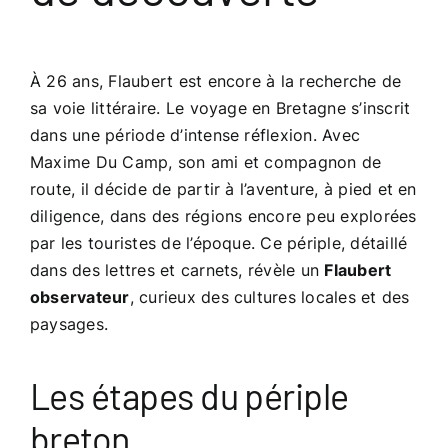
À 26 ans, Flaubert est encore à la recherche de
sa voie littéraire. Le voyage en Bretagne s’inscrit
dans une période d’intense réflexion. Avec
Maxime Du Camp, son ami et compagnon de
route, il décide de partir à l’aventure, à pied et en
diligence, dans des régions encore peu explorées
par les touristes de l’époque. Ce périple, détaillé
dans des lettres et carnets, révèle un
Flaubert
observateur
, curieux des cultures locales et des
paysages.
Les étapes du périple
breton