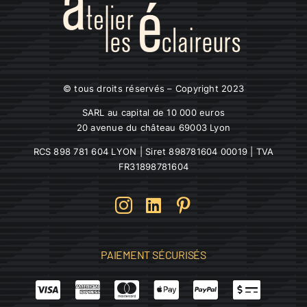
© tous droits réservés – Copyright 2023
SARL au capital de 10 000 euros
20 avenue du château 69003 Lyon
RCS 898 781 604 LYON | Siret 898781604 00019 | TVA
FR31898781604
PAIEMENT SÉCURISÉS