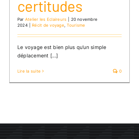
certitudes
Par
Atelier les Eclaireurs
|
20 novembre
2024
|
Récit de voyage
,
Tourisme
Le voyage est bien plus qu’un simple
déplacement [...]
Lire la suite
0