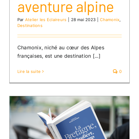
aventure alpine
Par
Atelier les Eclaireurs
|
28 mai 2023
|
Chamonix
,
Destinations
Chamonix, niché au cœur des Alpes
françaises, est une destination [...]
Lire la suite
0