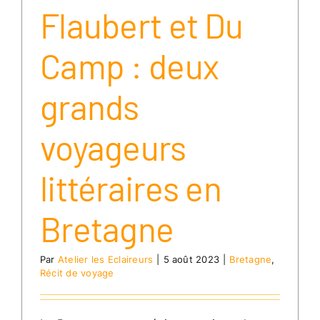
Flaubert et Du
Camp : deux
grands
voyageurs
littéraires en
Bretagne
Par
Atelier les Eclaireurs
|
5 août 2023
|
Bretagne
,
Récit de voyage