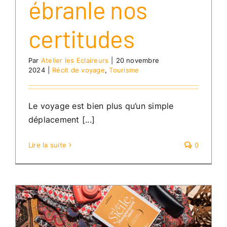
ébranle nos
certitudes
Par
Atelier les Eclaireurs
|
20 novembre
2024
|
Récit de voyage
,
Tourisme
Le voyage est bien plus qu’un simple
déplacement [...]
Lire la suite
0