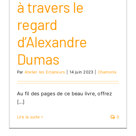
à travers le
regard
d’Alexandre
Dumas
Par
Atelier les Eclaireurs
|
14 juin 2023
|
Chamonix
Au fil des pages de ce beau livre, offrez
[...]
Lire la suite
0