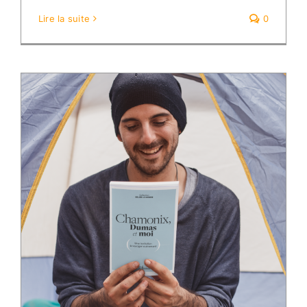
Lire la suite
0