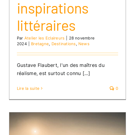
inspirations
littéraires
Par
Atelier les Eclaireurs
|
28 novembre
2024
|
Bretagne
,
Destinations
,
News
Gustave Flaubert, l'un des maîtres du
réalisme, est surtout connu [...]
Lire la suite
0