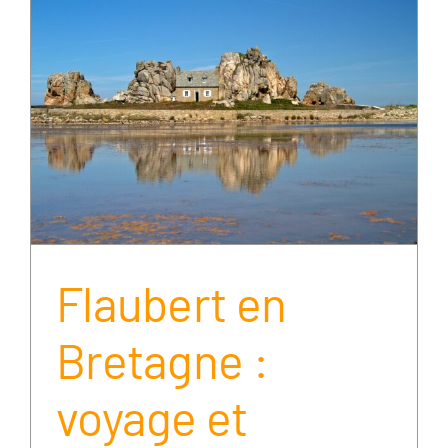
Flaubert en
Bretagne :
voyage et