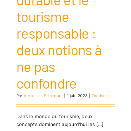
tourisme
responsable :
deux notions à
ne pas
confondre
Par
Atelier les Eclaireurs
|
1 juin 2023
|
Tourisme
Dans le monde du tourisme, deux
concepts dominent aujourd'hui les [...]