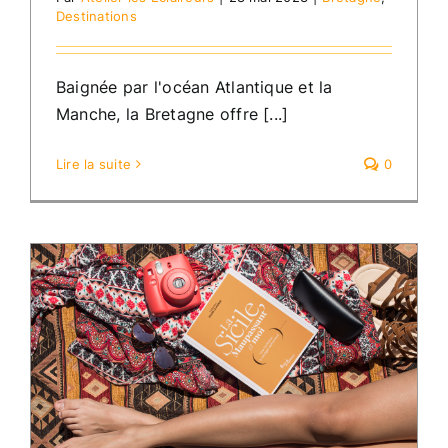
Destinations
Baignée par l'océan Atlantique et la
Manche, la Bretagne offre [...]
Lire la suite
0