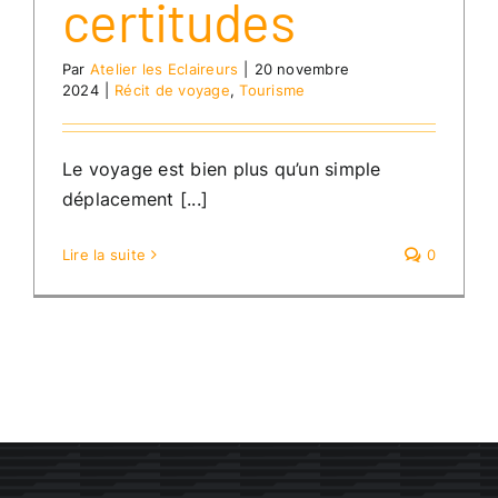
certitudes
Par
Atelier les Eclaireurs
|
20 novembre
2024
|
Récit de voyage
,
Tourisme
Le voyage est bien plus qu’un simple
déplacement [...]
Lire la suite
0