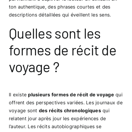
ton authentique, des phrases courtes et des
descriptions détaillées qui éveillent les sens.
Quelles sont les
formes de récit de
voyage ?
Il existe
plusieurs formes de récit de voyage
qui
offrent des perspectives variées. Les journaux de
voyage sont
des récits chronologiques
qui
relatent jour après jour les expériences de
l’auteur. Les récits autobiographiques se