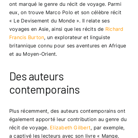
ont marqué le genre du récit de voyage. Parmi
eux, on trouve Marco Polo et son célèbre récit
« Le Devisement du Monde ». Il relate ses
voyages en Asie, ainsi que les récits de
Richard
Francis Burton
, un explorateur et linguiste
britannique connu pour ses aventures en Afrique
et au Moyen-Orient.
Des auteurs
contemporains
Plus récemment, des auteurs contemporains ont
également apporté leur contribution au genre du
récit de voyage.
Elizabeth Gilbert
, par exemple,
a captivé les lecteurs avec son livre « Mange,