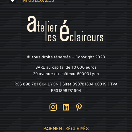
© tous droits réservés – Copyright 2023
SARL au capital de 10 000 euros
20 avenue du château 69003 Lyon
RCS 898 781 604 LYON | Siret 898781604 00019 | TVA
FR31898781604
PAIEMENT SÉCURISÉS