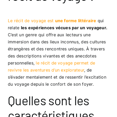
Le récit de voyage est
une forme littéraire
qui
relate
les expériences vécues par un voyageur.
C’est un genre qui offre aux lecteurs une
immersion dans des lieux inconnus, des cultures
étrangères et des rencontres uniques. À travers
des descriptions vivantes et des anecdotes
personnelles,
le récit de voyage permet de
revivre les aventures d’un explorateur
, de
s’évader mentalement et de ressentir l’excitation
du voyage depuis le confort de son foyer.
Quelles sont les
caractéristiques