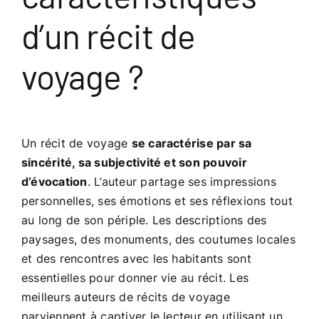
d’un récit de
voyage ?
Un récit de voyage
se caractérise par sa
sincérité, sa subjectivité et son pouvoir
d’évocation
. L’auteur partage ses impressions
personnelles, ses émotions et ses réflexions tout
au long de son périple. Les descriptions des
paysages, des monuments, des coutumes locales
et des rencontres avec les habitants sont
essentielles pour donner vie au récit. Les
meilleurs auteurs de récits de voyage
parviennent à captiver le lecteur en utilisant un