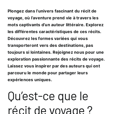
Plongez dans l’univers fascinant du récit de
voyage, où l’aventure prend vie à travers les
mots captivants d’un auteur littéraire. Explorez
les différentes caractéristiques de ces récits.
Découvrez les formes variées qui vous
transporteront vers des destinations, pas
toujours si lointaines. Rejoignez nous pour une
exploration passionnante des récits de voyage.
Laissez vous inspirer par des auteurs qui ont
parcouru le monde pour partager leurs
expériences uniques.
Qu’est-ce que le
récit de voyage ?