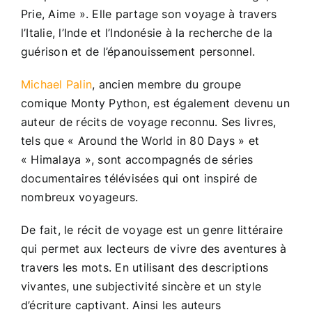
Prie, Aime ». Elle partage son voyage à travers
l’Italie, l’Inde et l’Indonésie à la recherche de la
guérison et de l’épanouissement personnel.
Michael Palin
, ancien membre du groupe
comique Monty Python, est également devenu un
auteur de récits de voyage reconnu. Ses livres,
tels que « Around the World in 80 Days » et
« Himalaya », sont accompagnés de séries
documentaires télévisées qui ont inspiré de
nombreux voyageurs.
De fait, le récit de voyage est un genre littéraire
qui permet aux lecteurs de vivre des aventures à
travers les mots. En utilisant des descriptions
vivantes, une subjectivité sincère et un style
d’écriture captivant. Ainsi les auteurs