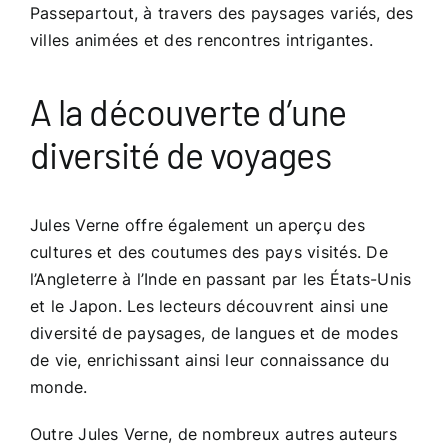
Passepartout, à travers des paysages variés, des
villes animées et des rencontres intrigantes.
A la découverte d’une
diversité de voyages
Jules Verne offre également un aperçu des
cultures et des coutumes des pays visités. De
l’Angleterre à l’Inde en passant par les États-Unis
et le Japon. Les lecteurs découvrent ainsi une
diversité de paysages, de langues et de modes
de vie, enrichissant ainsi leur connaissance du
monde.
Outre Jules Verne, de nombreux autres auteurs