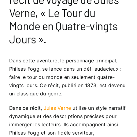
Verne, « Le Tour du
Monde en Quatre-vingts
Jours ».
Dans cette aventure, le personnage principal,
Phileas Fogg, se lance dans un défi audacieux :
faire le tour du monde en seulement quatre-
vingts jours. Ce récit, publié en 1873, est devenu
un classique du genre.
Dans ce récit,
Jules Verne
utilise un style narratif
dynamique et des descriptions précises pour
immerger les lecteurs. Ils accompagnent ainsi
Phileas Fogg et son fidèle serviteur,