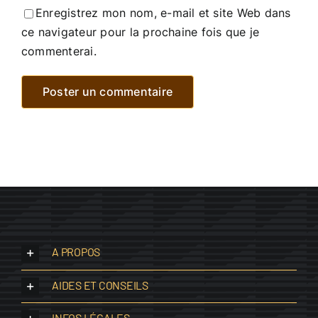
Enregistrez mon nom, e-mail et site Web dans
ce navigateur pour la prochaine fois que je
commenterai.
A PROPOS
AIDES ET CONSEILS
INFOS LÉGALES