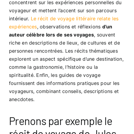
concentrent sur les expériences personnelles du
voyageur et mettent l’accent sur son parcours
intérieur.
Le récit de voyage littéraire relate les
expériences
, observations et réflexions
d’un
auteur célèbre lors de ses voyages
, souvent
riche en descriptions de lieux, de cultures et de
personnes rencontrées. Les récits thématiques
explorent un aspect spécifique d’une destination,
comme la gastronomie, l’histoire ou la
spiritualité. Enfin, les guides de voyage
fournissent des informations pratiques pour les
voyageurs, combinant conseils, descriptions et
anecdotes.
Prenons par exemple le
récit de voyage de Jules