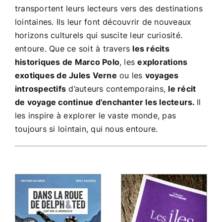
transportent leurs lecteurs vers des destinations
lointaines. Ils leur font découvrir de nouveaux
horizons culturels qui suscite leur curiosité.
entoure. Que ce soit à travers
les récits
historiques de Marco Polo
, les
explorations
exotiques de Jules Verne
ou les
voyages
introspectifs
d’auteurs contemporains,
le récit
de voyage continue d’enchanter les lecteurs.
Il
les inspire à explorer le vaste monde, pas
toujours si lointain, qui nous entoure.